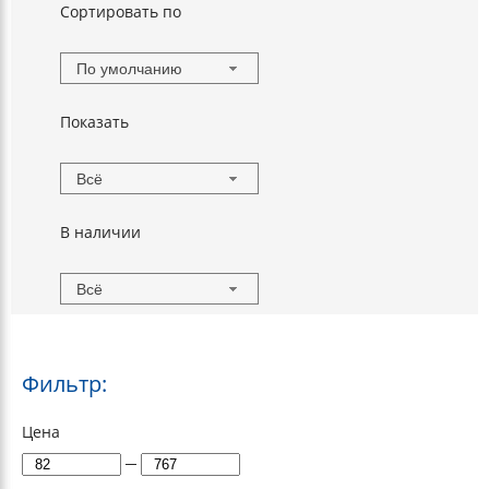
Сортировать по
По умолчанию
Показать
Всё
В наличии
Всё
Фильтр:
Цена
─