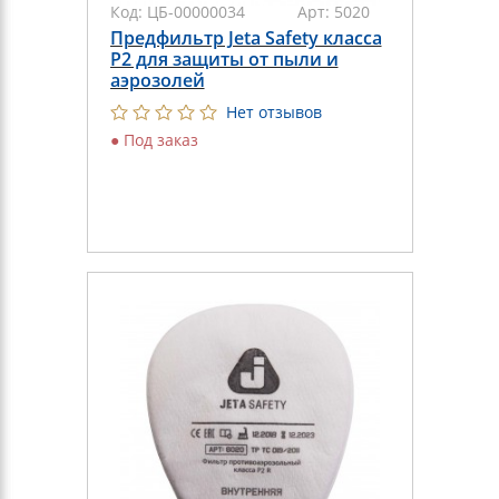
Код:
ЦБ-00000034
Арт:
5020
Предфильтр Jeta Safety класса
Р2 для защиты от пыли и
аэрозолей
Нет отзывов
●
Под заказ