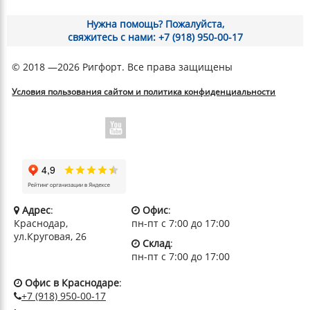
Нужна помощь? Пожалуйста,
свяжитесь с нами: +7 (918) 950-00-17
© 2018 —2026 Ригфорт. Все права защищены
Условия пользования сайтом и политика конфиденциальности
Адрес
:
Офис
:
Краснодар,
пн-пт с 7:00 до 17:00
ул.Круговая, 26
Склад
:
пн-пт с 7:00 до 17:00
Офис в Краснодаре
:
+7 (918) 950-00-17