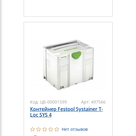
Код:
ЦБ-00001599
Арт:
497566
Контейнер Festool Systainer T-
Loc SYS 4
Нет отзывов