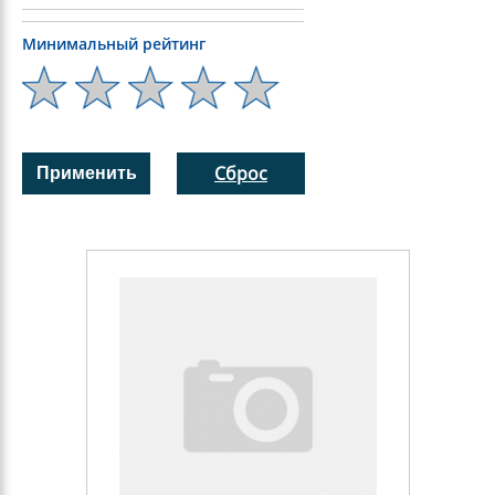
Минимальный рейтинг
Сброс