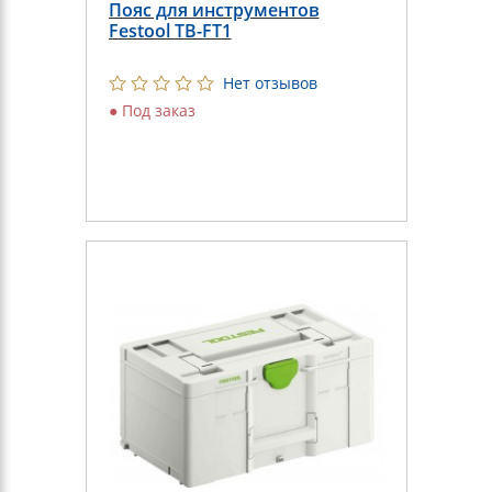
Пояс для инструментов
Festool TB-FT1
Нет отзывов
●
Под заказ