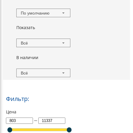
По умолчанию
Показать
Всё
В наличии
Всё
Фильтр:
Цена
─