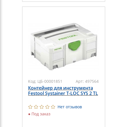
Код:
ЦБ-00001851
Арт:
497564
Контейнер для инструмента
Festool Systainer T-LOC SYS 2 TL
Нет отзывов
●
Под заказ