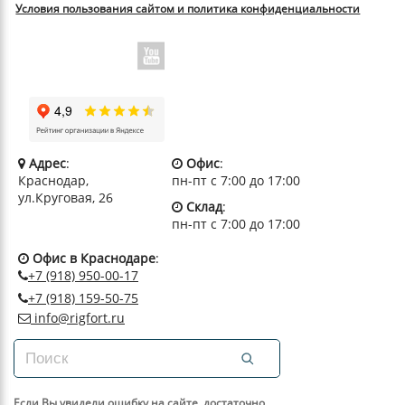
Условия пользования сайтом и политика конфиденциальности
Адрес
:
Офис
:
Краснодар,
пн-пт с 7:00 до 17:00
ул.Круговая, 26
Склад
:
пн-пт с 7:00 до 17:00
Офис в Краснодаре
:
+7 (918) 950-00-17
+7 (918) 159-50-75
info@rigfort.ru
Если Вы увидели ошибку на сайте, достаточно