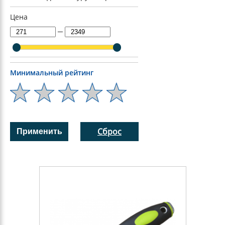
Цена
─
Минимальный рейтинг
Сброс