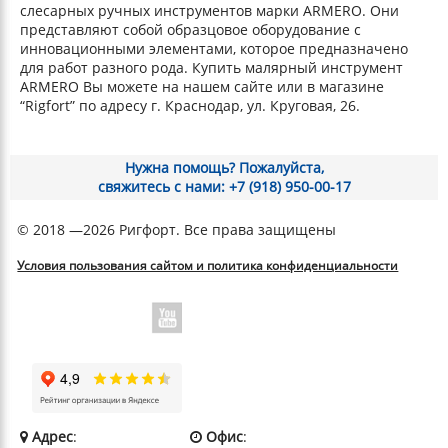
слесарных ручных инструментов марки ARMERO. Они
представляют собой образцовое оборудование с
инновационными элементами, которое предназначено
для работ разного рода. Купить малярный инструмент
ARMERO Вы можете на нашем сайте или в магазине
“Rigfort” по адресу г. Краснодар, ул. Круговая, 26.
Нужна помощь? Пожалуйста,
свяжитесь с нами: +7 (918) 950-00-17
© 2018 —2026 Ригфорт. Все права защищены
Условия пользования сайтом и политика конфиденциальности
Адрес
:
Офис
: