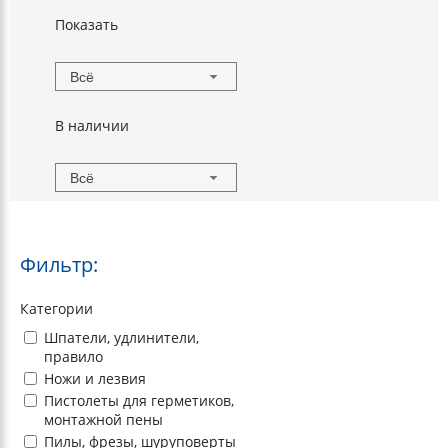
Показать
Всё
В наличии
Всё
Фильтр:
Категории
Шпатели, удлинители,
правило
Ножи и лезвия
Пистолеты для герметиков,
монтажной пены
Пилы, фрезы, шуруповерты