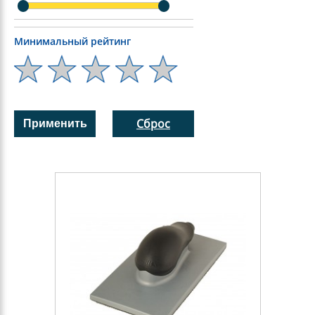
Минимальный рейтинг
Сброс