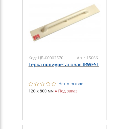
Код:
ЦБ-00002570
Арт:
15066
Тёрка полиуретановая IRWEST
Нет отзывов
120 х 800 мм
●
Под заказ