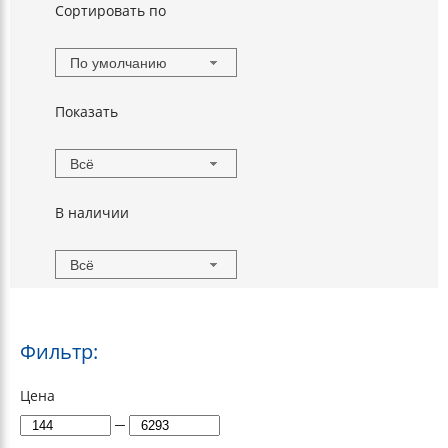
Сортировать по
По умолчанию
Показать
Всё
В наличии
Всё
Фильтр:
Цена
─