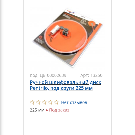
Код:
ЦБ-00002639
Арт:
13250
Ручной шлифовальный диск
Pentrilo, под круги 225 мм
Нет отзывов
225 мм
●
Под заказ