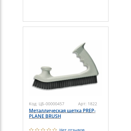
Код:
ЦБ-00000457
Арт:
1822
Металлическая щетка PREP-
PLANE BRUSH
Нет отзывов