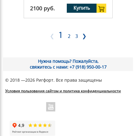
2100
руб.
Купить
1
❮
2
3
❯
Нужна помощь? Пожалуйста,
свяжитесь с нами: +7 (918) 950-00-17
© 2018 —2026 Ригфорт. Все права защищены
Условия пользования сайтом и политика конфиденциальности