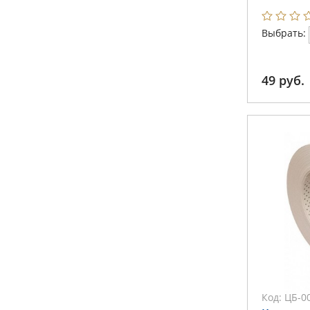
Выбрать:
49
руб.
Код:
ЦБ-0